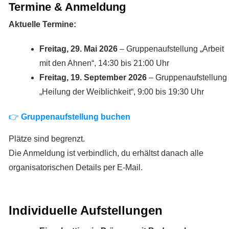
Termine & Anmeldung
Aktuelle Termine:
Freitag, 29. Mai 2026
– Gruppenaufstellung „Arbeit
mit den Ahnen“, 14:30 bis 21:00 Uhr
Freitag, 19. September 2026
– Gruppenaufstellung
„Heilung der Weiblichkeit“, 9:00 bis 19:30 Uhr
👉
Gruppenaufstellung buchen
Plätze sind begrenzt.
Die Anmeldung ist verbindlich, du erhältst danach alle
organisatorischen Details per E-Mail.
Individuelle Aufstellungen