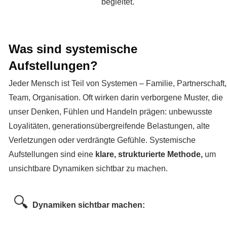
begleitet.
Was sind systemische
Aufstellungen?
Jeder Mensch ist Teil von Systemen – Familie, Partnerschaft,
Team, Organisation. Oft wirken darin verborgene Muster, die
unser Denken, Fühlen und Handeln prägen: unbewusste
Loyalitäten, generationsübergreifende Belastungen, alte
Verletzungen oder verdrängte Gefühle. Systemische
Aufstellungen sind eine
klare, strukturierte Methode,
um
unsichtbare Dynamiken sichtbar zu machen.
🔍
Dynamiken sichtbar machen: