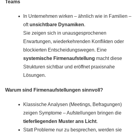
Teams
In Unternehmen wirken – ähnlich wie in Familien –
oft
unsichtbare Dynamiken
.
Sie zeigen sich in unausgesprochenen
Erwartungen, wiederkehrenden Konflikten oder
blockierten Entscheidungswegen. Eine
systemische Firmenaufstellung
macht diese
Strukturen sichtbar und eröffnet praxisnahe
Lösungen.
Warum sind Firmenaufstellungen sinnvoll?
Klassische Analysen (Meetings, Befragungen)
zeigen Symptome – Aufstellungen bringen die
tieferliegenden Muster ans Licht
.
Statt Probleme nur zu besprechen, werden sie