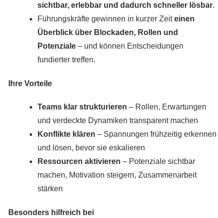
sichtbar, erlebbar und dadurch schneller lösbar
.
Führungskräfte gewinnen in kurzer Zeit
einen
Überblick über Blockaden, Rollen und
Potenziale
– und können Entscheidungen
fundierter treffen.
Ihre Vorteile
Teams klar strukturieren
– Rollen, Erwartungen
und verdeckte Dynamiken transparent machen
Konflikte klären
– Spannungen frühzeitig erkennen
und lösen, bevor sie eskalieren
Ressourcen aktivieren
– Potenziale sichtbar
machen, Motivation steigern, Zusammenarbeit
stärken
Besonders hilfreich bei