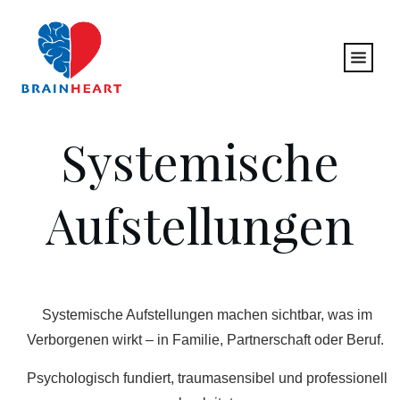
Systemische
Aufstellungen
Systemische Aufstellungen machen sichtbar, was im
Verborgenen wirkt – in Familie, Partnerschaft oder Beruf.
Psychologisch fundiert, traumasensibel und professionell