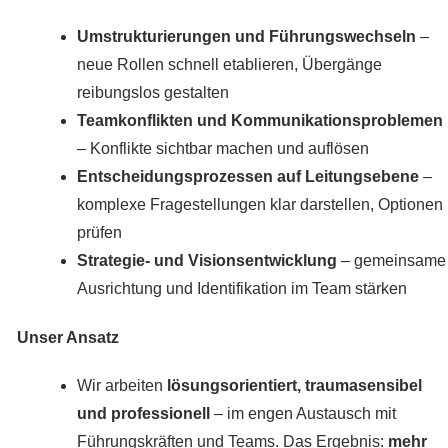
Umstrukturierungen und Führungswechseln
–
neue Rollen schnell etablieren, Übergänge
reibungslos gestalten
Teamkonflikten und Kommunikationsproblemen
– Konflikte sichtbar machen und auflösen
Entscheidungsprozessen auf Leitungsebene
–
komplexe Fragestellungen klar darstellen, Optionen
prüfen
Strategie- und Visionsentwicklung
– gemeinsame
Ausrichtung und Identifikation im Team stärken
Unser Ansatz
Wir arbeiten
lösungsorientiert, traumasensibel
und professionell
– im engen Austausch mit
Führungskräften und Teams. Das Ergebnis:
mehr