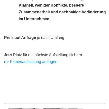
Klarheit, weniger Konflikte, bessere
Zusammenarbeit und nachhaltige Veränderung
im Unternehmen.
Preis auf Anfrage
je nach Umfang
Jetzt Platz für die nächste Aufstellung sichern.
👉 Firmenaufstellung anfragen