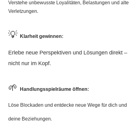
Verstehe unbewusste Loyalitäten, Belastungen und alte
Verletzungen.
💡
Klarheit gewinnen:
Erlebe neue Perspektiven und Lösungen direkt –
nicht nur im Kopf.
🌱
Handlungsspielräume öffnen:
Löse Blockaden und entdecke neue Wege für dich und
deine Beziehungen.