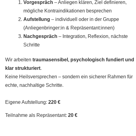
Vorgespräch
– Anliegen klären, Ziel definieren,
mögliche Kontraindikationen besprechen
Aufstellung
– individuell oder in der Gruppe
(Anliegenbringer:in & Repräsentant:innen)
Nachgespräch
– Integration, Reflexion, nächste
Schritte
Wir arbeiten
traumasensibel, psychologisch fundiert und
klar strukturiert
.
Keine Heilsversprechen – sondern ein sicherer Rahmen für
echte, nachhaltige Schritte.
Eigene Aufstellung:
220 €
Teilnahme als Repräsentant:
20 €