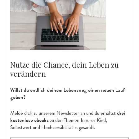
Nutze die Chance, dein Leben zu
verändern
Willst du endlich deinem Lebensweg einen neuen Lauf
geben?
Melde dich zu unserem Newsletter an und du
erhältst
drei
kostenlose ebooks
zu den Themen Inneres Kind,
Selbstwert und Hochsensibilität zugesandt.