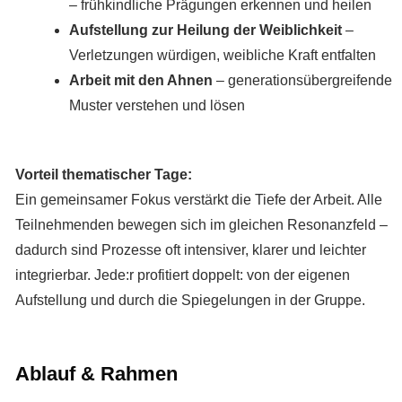
– frühkindliche Prägungen erkennen und heilen
Aufstellung zur Heilung der Weiblichkeit
–
Verletzungen würdigen, weibliche Kraft entfalten
Arbeit mit den Ahnen
– generationsübergreifende
Muster verstehen und lösen
Vorteil thematischer Tage:
Ein gemeinsamer Fokus verstärkt die Tiefe der Arbeit. Alle
Teilnehmenden bewegen sich im gleichen Resonanzfeld –
dadurch sind Prozesse oft intensiver, klarer und leichter
integrierbar. Jede:r profitiert doppelt: von der eigenen
Aufstellung und durch die Spiegelungen in der Gruppe.
Ablauf & Rahmen