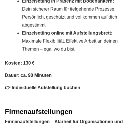
Einzelsetting in Präsenz mit Bodenankern:
Dein sicherer Raum für tiefgehende Prozesse.
Persönlich, geschützt und vollkommen auf dich
abgestimmt.
Einzelsetting online mit Aufstellungsbrett:
Maximale Flexibilität. Effektive Arbeit an deinen
Themen – egal wo du bist
.
Kosten: 130 €
Dauer: ca. 90 Minuten
👉 Individuelle Aufstellung buchen
Firmenaufstellungen
Firmenaufstellungen – Klarheit für Organisationen und