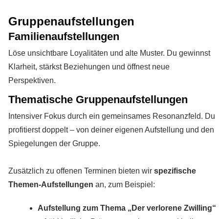
Gruppenaufstellungen
Familienaufstellungen
Löse unsichtbare Loyalitäten und alte Muster. Du gewinnst
Klarheit, stärkst Beziehungen und öffnest neue
Perspektiven.
Thematische Gruppenaufstellungen
Intensiver Fokus durch ein gemeinsames Resonanzfeld. Du
profitierst doppelt – von deiner eigenen Aufstellung und den
Spiegelungen der Gruppe.
Zusätzlich zu offenen Terminen bieten wir
spezifische
Themen-Aufstellungen
an, zum Beispiel:
Aufstellung zum Thema „Der verlorene Zwilling“