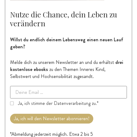
Nutze die Chance, dein Leben zu
verändern
Willst du endlich deinem Lebensweg einen neuen Lauf
geben?
Melde dich zu unserem Newsletter an und du
erhältst
drei
kostenlose ebooks
zu den Themen Inneres Kind,
Selbstwert und Hochsensibilität zugesandt.
Ja, ich stimme der Datenverarbeitung zu.*
Ja, ich will den Newsletter abonnieren!
*Abmeldung jederzeit möglich. Etwa 2 bis 5