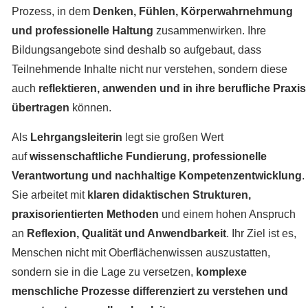
Prozess, in dem
Denken, Fühlen, Körperwahrnehmung
und professionelle Haltung
zusammenwirken. Ihre
Bildungsangebote sind deshalb so aufgebaut, dass
Teilnehmende Inhalte nicht nur verstehen, sondern diese
auch
reflektieren, anwenden und in ihre berufliche Praxis
übertragen
können.
Als
Lehrgangsleiterin
legt sie großen Wert
auf
wissenschaftliche Fundierung, professionelle
Verantwortung und nachhaltige Kompetenzentwicklung
.
Sie arbeitet mit
klaren didaktischen Strukturen,
praxisorientierten Methoden
und einem hohen Anspruch
an
Reflexion, Qualität und Anwendbarkeit
. Ihr Ziel ist es,
Menschen nicht mit Oberflächenwissen auszustatten,
sondern sie in die Lage zu versetzen,
komplexe
menschliche Prozesse differenziert zu verstehen und