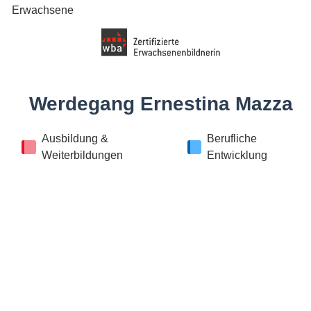
Erwachsene
Werdegang Ernestina Mazza
Ausbildung &
Berufliche
Weiterbildungen
Entwicklung