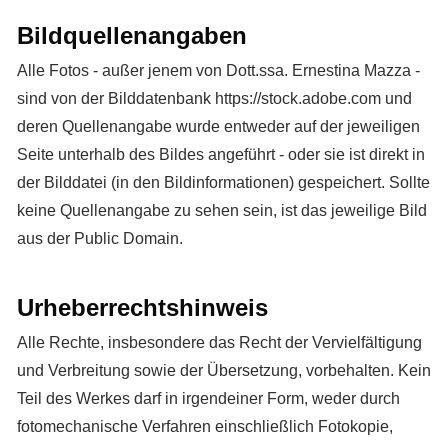
Bildquellenangaben
Alle Fotos - außer jenem von Dott.ssa. Ernestina Mazza -
sind von der Bilddatenbank https://stock.adobe.com und
deren Quellenangabe wurde entweder auf der jeweiligen
Seite unterhalb des Bildes angeführt - oder sie ist direkt in
der Bilddatei (in den Bildinformationen) gespeichert. Sollte
keine Quellenangabe zu sehen sein, ist das jeweilige Bild
aus der Public Domain.
Urheberrechtshinweis
Alle Rechte, insbesondere das Recht der Vervielfältigung
und Verbreitung sowie der Übersetzung, vorbehalten. Kein
Teil des Werkes darf in irgendeiner Form, weder durch
fotomechanische Verfahren einschließlich Fotokopie,