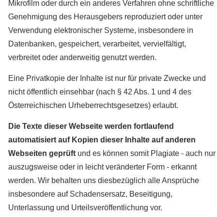
Mikrofilm oder durch ein anderes Verfahren ohne schriftliche
Genehmigung des Herausgebers reproduziert oder unter
Verwendung elektronischer Systeme, insbesondere in
Datenbanken, gespeichert, verarbeitet, vervielfältigt,
verbreitet oder anderweitig genutzt werden.
Eine Privatkopie der Inhalte ist nur für private Zwecke und
nicht öffentlich einsehbar (nach § 42 Abs. 1 und 4 des
Österreichischen Urheberrechtsgesetzes) erlaubt.
Die Texte dieser Webseite werden
fortlaufend
automatisiert auf Kopien dieser Inhalte auf anderen
Webseiten geprüft
und es können somit Plagiate - auch nur
auszugsweise oder in leicht veränderter Form - erkannt
werden. Wir behalten uns diesbezüglich alle Ansprüche
insbesondere auf Schadensersatz, Beseitigung,
Unterlassung und Urteilsveröffentlichung vor.