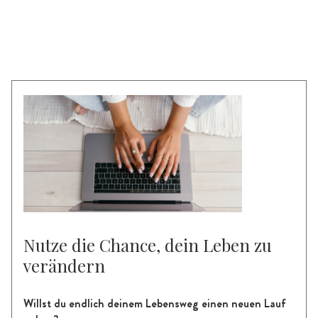
Nutze die Chance, dein Leben zu
verändern
Willst du endlich deinem Lebensweg einen neuen Lauf