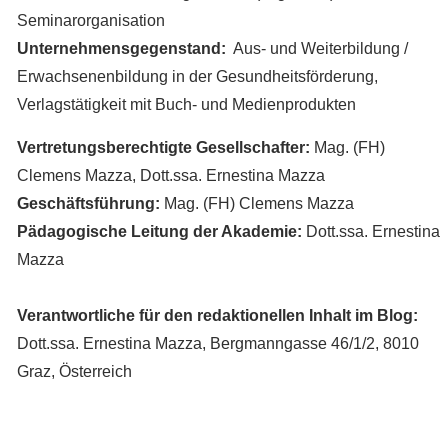
Seminarorganisation
Unternehmensgegenstand:
Aus- und Weiterbildung /
Erwachsenenbildung in der Gesundheitsförderung,
Verlagstätigkeit mit Buch- und Medienprodukten
Vertretungsberechtigte Gesellschafter:
Mag. (FH)
Clemens Mazza, Dott.ssa. Ernestina Mazza
Geschäftsführung:
Mag. (FH) Clemens Mazza
Pädagogische Leitung der Akademie:
Dott.ssa. Ernestina
Mazza
Verantwortliche für den redaktionellen Inhalt im Blog
:
Dott.ssa. Ernestina Mazza, Bergmanngasse 46/1/2, 8010
Graz, Österreich