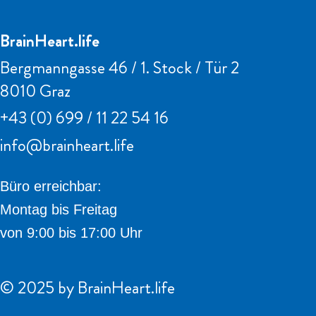
BrainHeart.life
Bergmanngasse 46 / 1. Stock / Tür 2
8010 Graz
+43
(0) 699 / 11 22 54 16
info@brainheart.life
Büro erreichbar:
Montag bis Freitag
von 9:00 bis 17:00 Uhr
© 2025 by BrainHeart.life