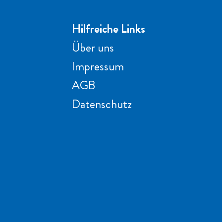
Hilfreiche Links
Über uns
Impressum
AGB
Datenschutz