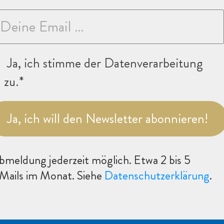
Ja, ich stimme der Datenverarbeitung
zu.*
Ja, ich will den Newsletter abonnieren!
bmeldung jederzeit möglich. Etwa 2 bis 5
Mails im Monat. Siehe
Datenschutzerklärung
.