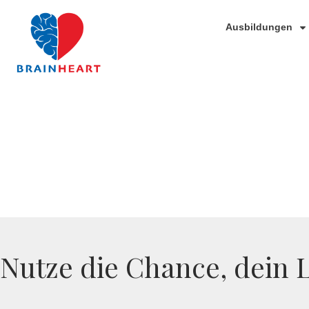
Ausbildungen
Nutze die Chance, dein 