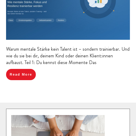
Warum mentale Stärke kein Talent ist – sondern trainierbar. Und
wie du sie bei dir, deinem Kind oder deinen Klient:innen
aufbaust. Teil 1: Du kennst diese Momente Das
Read More