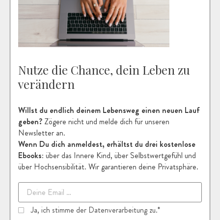
Nutze die Chance, dein Leben zu
verändern
Willst du endlich deinem Lebensweg einen neuen Lauf
geben?
Zögere nicht und melde dich für unseren
Newsletter an.
Wenn Du dich anmeldest, erhältst du drei kostenlose
Ebooks
: über das Innere Kind, über Selbstwertgefühl und
über Hochsensibilität. Wir garantieren deine Privatsphäre.
Ja, ich stimme der Datenverarbeitung zu.*